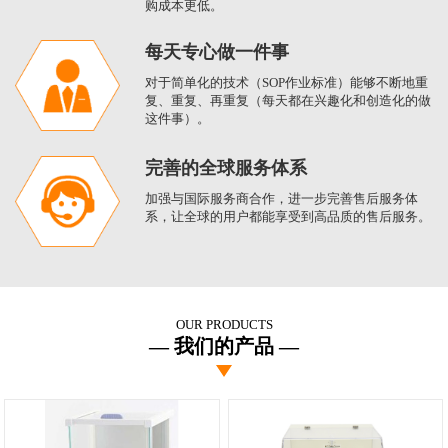
购成本更低。
每天专心做一件事
对于简单化的技术（SOP作业标准）能够不断地重
复、重复、再重复（每天都在兴趣化和创造化的做
这件事）。
完善的全球服务体系
加强与国际服务商合作，进一步完善售后服务体
系，让全球的用户都能享受到高品质的售后服务。
OUR PRODUCTS
我们的产品