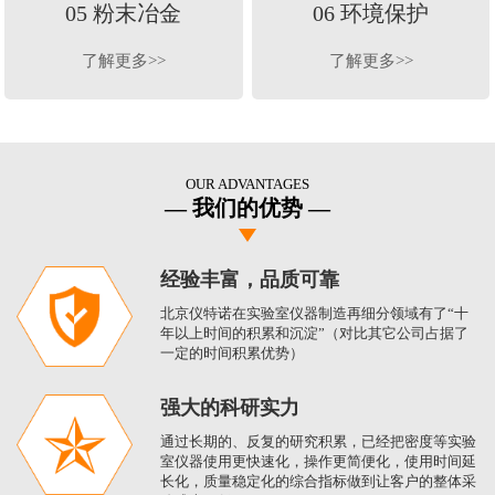
05 粉末冶金
06 环境保护
了解更多>>
了解更多>>
OUR ADVANTAGES
我们的优势
经验丰富，品质可靠
北京仪特诺在实验室仪器制造再细分领域有了“十
年以上时间的积累和沉淀”（对比其它公司占据了
一定的时间积累优势）
强大的科研实力
通过长期的、反复的研究积累，已经把密度等实验
室仪器使用更快速化，操作更简便化，使用时间延
长化，质量稳定化的综合指标做到让客户的整体采