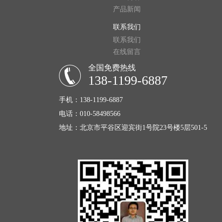
产品新闻
联系我们
联系我们
在线留言
全国免费热线
138-1199-6887
手机：138-1199-6887
电话：010-58498566
地址：北京市平谷区迎宾街1号院23号楼5层501-5