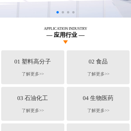
APPLICATION INDUSTRY
应用行业
01 塑料高分子
02 食品
了解更多>>
了解更多>>
03 石油化工
04 生物医药
了解更多>>
了解更多>>